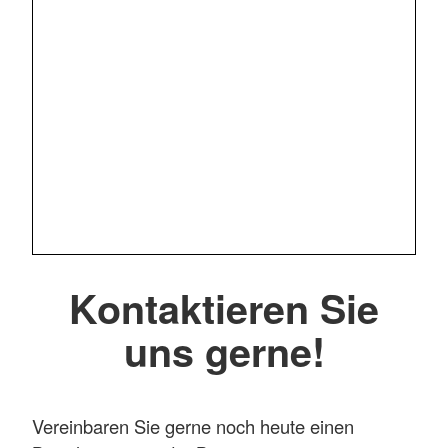
Kontaktieren Sie
uns gerne!
Vereinbaren Sie gerne noch heute einen