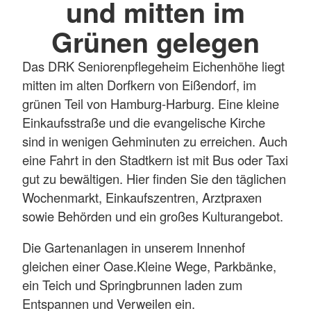
und mitten im
Grünen gelegen
Das DRK Seniorenpflegeheim Eichenhöhe liegt
mitten im alten Dorfkern von Eißendorf, im
grünen Teil von Hamburg-Harburg. Eine kleine
Einkaufsstraße und die evangelische Kirche
sind in wenigen Gehminuten zu erreichen. Auch
eine Fahrt in den Stadtkern ist mit Bus oder Taxi
gut zu bewältigen. Hier finden Sie den täglichen
Wochenmarkt, Einkaufszentren, Arztpraxen
sowie Behörden und ein großes Kulturangebot.
Die Gartenanlagen in unserem Innenhof
gleichen einer Oase.Kleine Wege, Parkbänke,
ein Teich und Springbrunnen laden zum
Entspannen und Verweilen ein.