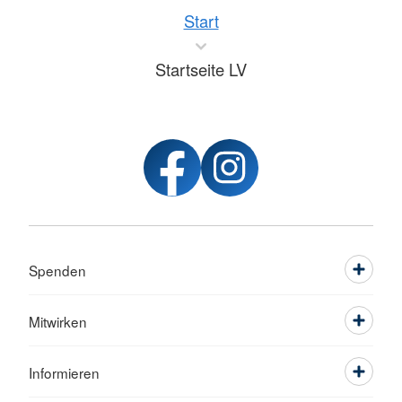
Start
Startseite LV
Spenden
Mitwirken
Informieren