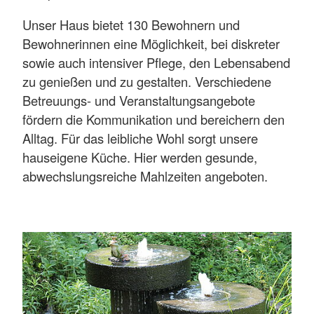
Unser Haus bietet 130 Bewohnern und
Bewohnerinnen eine Möglichkeit, bei diskreter
sowie auch intensiver Pflege, den Lebensabend
zu genießen und zu gestalten. Verschiedene
Betreuungs- und Veranstaltungsangebote
fördern die Kommunikation und bereichern den
Alltag. Für das leibliche Wohl sorgt unsere
hauseigene Küche. Hier werden gesunde,
abwechslungsreiche Mahlzeiten angeboten.