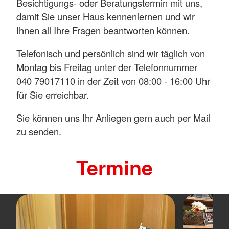
Besichtigungs- oder Beratungstermin mit uns,
damit Sie unser Haus kennenlernen und wir
Ihnen all Ihre Fragen beantworten können.
Telefonisch und persönlich sind wir täglich von
Montag bis Freitag unter der Telefonnummer
040 79017110 in der Zeit von 08:00 - 16:00 Uhr
für Sie erreichbar.
Sie können uns Ihr Anliegen gern auch per Mail
zu senden.
Termine