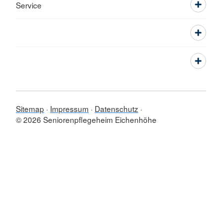
Service
Sitemap
Impressum
Datenschutz
© 2026 Seniorenpflegeheim Eichenhöhe