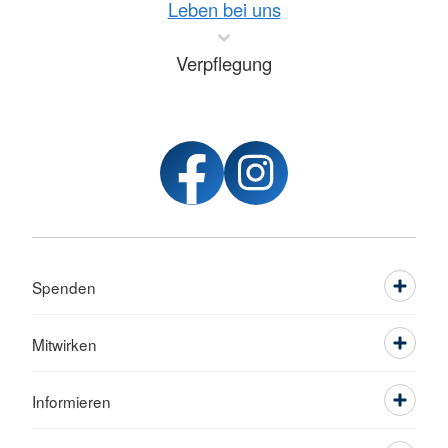
Leben bei uns
Verpflegung
Spenden
Mitwirken
Informieren