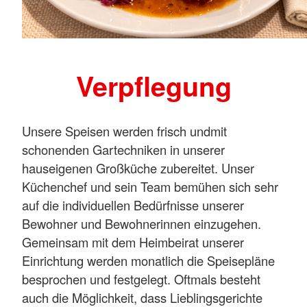
Verpflegung
Unsere Speisen werden frisch und
mit
schonenden Gartechniken in unserer
hauseigenen Großküche zubereitet. Unser
Küchenchef und sein Team bemühen sich sehr
auf die individuellen Bedürfnisse unserer
Bewohner und Bewohnerinnen einzugehen.
Gemeinsam mit dem Heimbeirat unserer
Einrichtung werden monatlich die Speisepläne
besprochen und festgelegt. Oftmals besteht
auch die Möglichkeit, dass Lieblingsgerichte