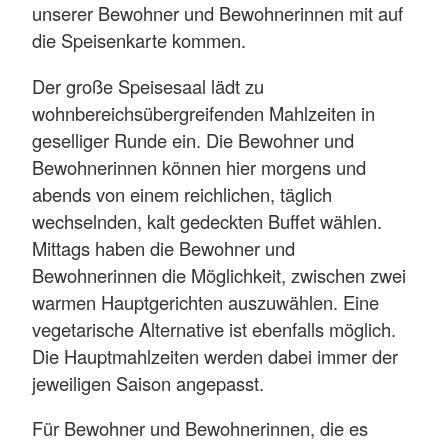
unserer Bewohner und Bewohnerinnen mit auf
die Speisenkarte kommen.
Der große Speisesaal lädt zu
wohnbereichsübergreifenden Mahlzeiten in
geselliger Runde ein. Die Bewohner und
Bewohnerinnen können hier morgens und
abends von einem reichlichen, täglich
wechselnden, kalt gedeckten Buffet wählen.
Mittags haben die Bewohner und
Bewohnerinnen die Möglichkeit, zwischen zwei
warmen Hauptgerichten auszuwählen. Eine
vegetarische Alternative ist ebenfalls möglich.
Die Hauptmahlzeiten werden dabei immer der
jeweiligen Saison angepasst.
Für Bewohner und Bewohnerinnen, die es