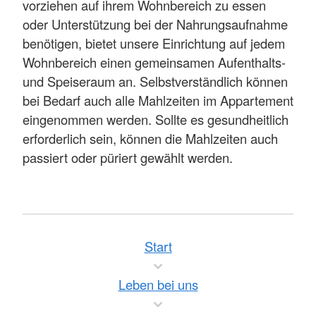
vorziehen auf ihrem Wohnbereich zu essen
oder Unterstützung bei der Nahrungsaufnahme
benötigen, bietet unsere Einrichtung auf jedem
Wohnbereich einen gemeinsamen Aufenthalts-
und Speiseraum an. Selbstverständlich können
bei Bedarf auch alle Mahlzeiten im Appartement
eingenommen werden. Sollte es gesundheitlich
erforderlich sein, können die Mahlzeiten auch
passiert oder püriert gewählt werden.
Start
Leben bei uns