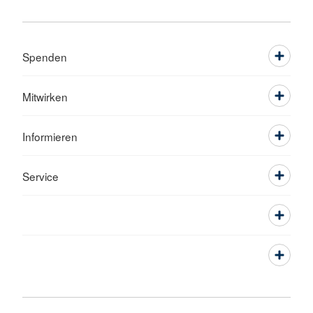
Spenden
Mitwirken
Informieren
Service