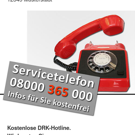
Kostenlose DRK-Hotline.