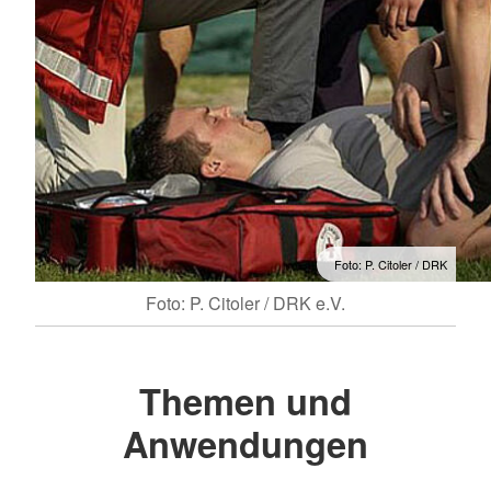
Foto: P. Citoler / DRK
Foto: P. Citoler / DRK e.V.
Themen und
Anwendungen