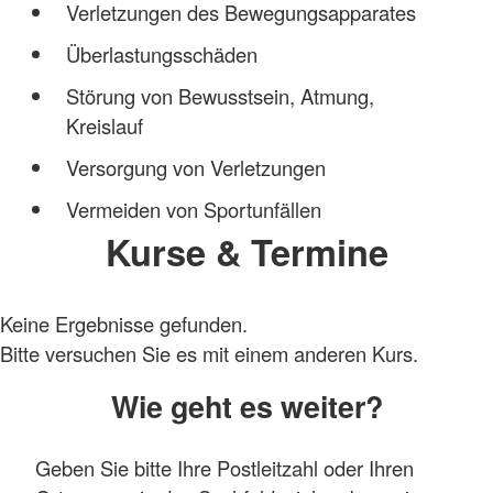
Verletzungen des Bewegungsapparates
Überlastungsschäden
Störung von Bewusstsein, Atmung,
Kreislauf
Versorgung von Verletzungen
Vermeiden von Sportunfällen
Kurse & Termine
Keine Ergebnisse gefunden.
Bitte versuchen Sie es mit einem anderen Kurs.
Wie geht es weiter?
Geben Sie bitte Ihre Postleitzahl oder Ihren