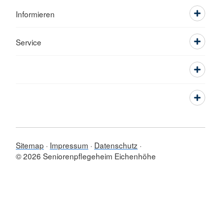
Informieren
Service
Sitemap
Impressum
Datenschutz
© 2026 Seniorenpflegeheim Eichenhöhe