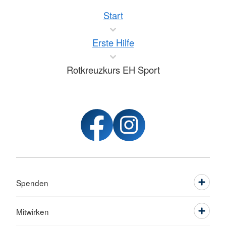
Start
Erste Hilfe
Rotkreuzkurs EH Sport
Spenden
Mitwirken