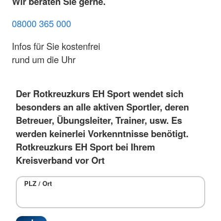
Wir beraten Sie gerne.
08000 365 000
Infos für Sie kostenfrei
rund um die Uhr
Der Rotkreuzkurs EH Sport wendet sich
besonders an alle aktiven Sportler, deren
Betreuer, Übungsleiter, Trainer, usw. Es
werden keinerlei Vorkenntnisse benötigt.
Rotkreuzkurs EH Sport bei Ihrem
Kreisverband vor Ort
PLZ / Ort