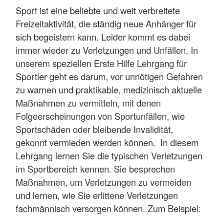
Sport ist eine beliebte und weit verbreitete
Freizeitaktivität, die ständig neue Anhänger für
sich begeistern kann. Leider kommt es dabei
immer wieder zu Verletzungen und Unfällen. In
unserem speziellen Erste Hilfe Lehrgang für
Sportler geht es darum, vor unnötigen Gefahren
zu warnen und praktikable, medizinisch aktuelle
Maßnahmen zu vermitteln, mit denen
Folgeerscheinungen von Sportunfällen, wie
Sportschäden oder bleibende Invalidität,
gekonnt vermieden werden können. In diesem
Lehrgang lernen Sie die typischen Verletzungen
im Sportbereich kennen. Sie besprechen
Maßnahmen, um Verletzungen zu vermeiden
und lernen, wie Sie erlittene Verletzungen
fachmännisch versorgen können. Zum Beispiel: