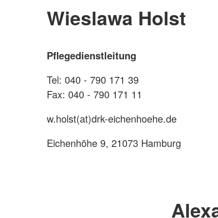
Wieslawa Holst
Pflegedienstleitung
Tel: 040 - 790 171 39
Fax: 040 - 790 171 11
w.holst(at)drk-eichenhoehe.de
Eichenhöhe 9, 21073 Hamburg
Alex