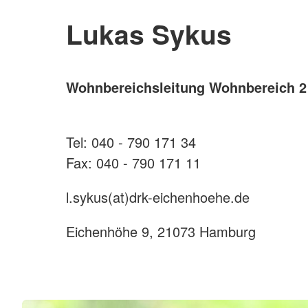
Lukas Sykus
Wohnbereichsleitung Wohnbereich 2
Tel: 040 - 790 171 34
Fax: 040 - 790 171 11
l.sykus(at)drk-eichenhoehe.de
Eichenhöhe 9, 21073 Hamburg