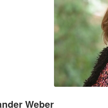
ander Weber