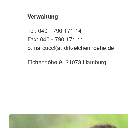
Verwaltung
Tel: 040 - 790 171 14
Fax: 040 - 790 171 11
b.marcucci(at)drk-eichenhoehe.de
Eichenhöhe 9, 21073 Hamburg