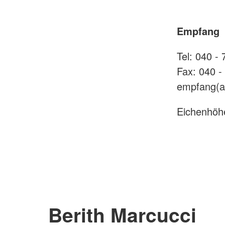
Empfang
Tel: 040 -
Fax: 040 -
empfang(a
Eichenhöh
Berith Marcucci