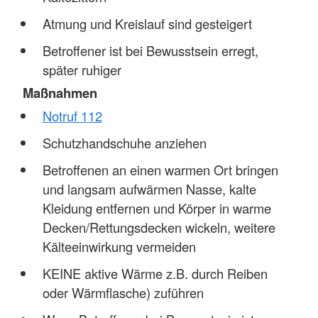
Atmung und Kreislauf sind gesteigert
Betroffener ist bei Bewusstsein erregt,
später ruhiger
Maßnahmen
Notruf 112
Schutzhandschuhe anziehen
Betroffenen an einen warmen Ort bringen
und langsam aufwärmen Nasse, kalte
Kleidung entfernen und Körper in warme
Decken/Rettungsdecken wickeln, weitere
Kälteeinwirkung vermeiden
KEINE aktive Wärme z.B. durch Reiben
oder Wärmflasche) zuführen