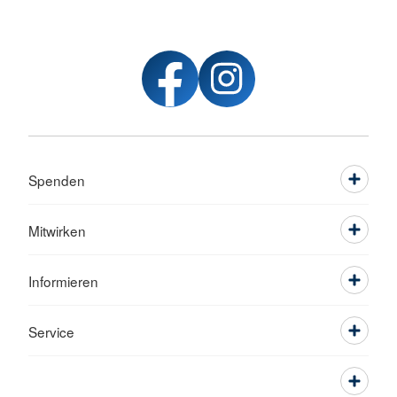
Spenden
Mitwirken
Informieren
Service