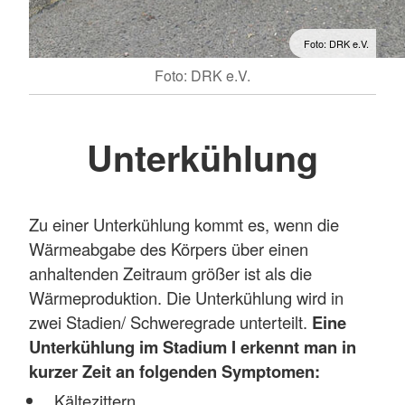
Foto: DRK e.V.
Foto: DRK e.V.
Unterkühlung
Zu einer Unterkühlung kommt es, wenn die
Wärmeabgabe des Körpers über einen
anhaltenden Zeitraum größer ist als die
Wärmeproduktion. Die Unterkühlung wird in
zwei Stadien/ Schweregrade unterteilt.
Eine
Unterkühlung im Stadium I erkennt man in
kurzer Zeit an folgenden Symptomen:
Kältezittern