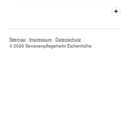
Sitemap
Impressum
Datenschutz
© 2026 Seniorenpflegeheim Eichenhöhe