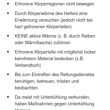
Erfrorene Körperregionen nicht bewegen
Durch Körperwärme des Helfers eine
Erwärmung versuchen (jedoch nicht bei
hart gefrorenen Körperteilen)
KEINE aktive Wärme (z. B. durch Reiben
oder Wärmflasche) zuführen
Erfrorene Körperteile mit möglichst locker
keimfreiem Material bedecken (z.B.
Verbandtuch)
Bis zum Eintreffen des Rettungsdienstes
beruhigen, betreuen, trösten und
beobachten
Da meist mit Unterkühlung verbunden,
haben Maßnahmen gegen Unterkühlung
Vorrang