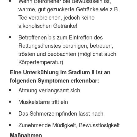
Wenn Betroffener bei Bewusstsein ist,
warme, gut gezuckerte Getränke wie z.B.
Tee verabreichen, jedoch keine
alkoholischen Getränke!
Betroffenen bis zum Eintreffen des
Rettungsdienstes beruhigen, betreuen,
trösten und beobachten (möglichst auch
Körpertemperatur)
Eine Unterkühlung im Stadium II ist an
folgenden Symptomen erkennbar:
Atmung verlangsamt sich
Muskelstarre tritt ein
Das Schmerzempfinden lässt nach
Zunehmende Müdigkeit, Bewusstlosigkeit
Maßnahmen