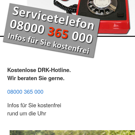
Kostenlose DRK-Hotline.
Wir beraten Sie gerne.
08000 365 000
Infos für Sie kostenfrei
rund um die Uhr