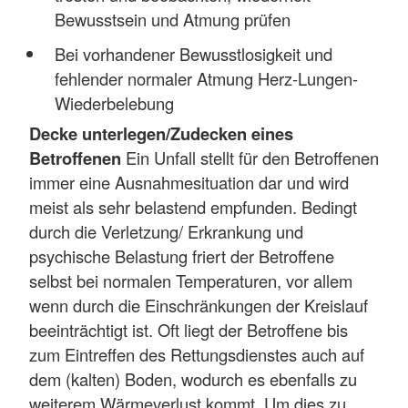
Bewusstsein und Atmung prüfen
Bei vorhandener Bewusstlosigkeit und
fehlender normaler Atmung Herz-Lungen-
Wiederbelebung
Decke unterlegen/Zudecken eines
Betroffenen
Ein Unfall stellt für den Betroffenen
immer eine Ausnahmesituation dar und wird
meist als sehr belastend empfunden. Bedingt
durch die Verletzung/ Erkrankung und
psychische Belastung friert der Betroffene
selbst bei normalen Temperaturen, vor allem
wenn durch die Einschränkungen der Kreislauf
beeinträchtigt ist. Oft liegt der Betroffene bis
zum Eintreffen des Rettungsdienstes auch auf
dem (kalten) Boden, wodurch es ebenfalls zu
weiterem Wärmeverlust kommt. Um dies zu