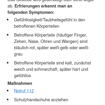
ab.
Erfrierungen erkennt man an
folgenden Symptomen:
Gefühllosigkeit/Taubheitsgefühl in den
betroffenen Körperteilen
Betroffene Körperteile (häufiger Finger,
Zehen, Nase, Ohren und Wangen) sind
bläulich-rot, später weiß-gelb oder weiß-
grau
Betroffene Körperteile sind kalt, zunächst
weich und schmerzhaft, später hart und
gefühllos
Maßnahmen
Notruf 112
Schutzhandschuhe anziehen