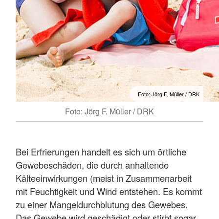
Foto: Jörg F. Müller / DRK
Foto: Jörg F. Müller / DRK
Bei Erfrierungen handelt es sich um örtliche
Gewebeschäden, die durch anhaltende
Kälteeinwirkungen (meist in Zusammenarbeit
mit Feuchtigkeit und Wind entstehen. Es kommt
zu einer Mangeldurchblutung des Gewebes.
Das Gewebe wird geschädigt oder stirbt sogar