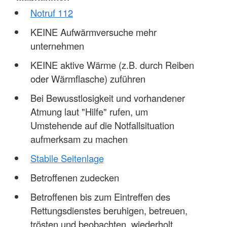
Notruf 112
KEINE Aufwärmversuche mehr
unternehmen
KEINE aktive Wärme (z.B. durch Reiben
oder Wärmflasche) zuführen
Bei Bewusstlosigkeit und vorhandener
Atmung laut "Hilfe" rufen, um
Umstehende auf die Notfallsituation
aufmerksam zu machen
Stabile Seitenlage
Betroffenen zudecken
Betroffenen bis zum Eintreffen des
Rettungsdienstes beruhigen, betreuen,
trösten und beobachten, wiederholt