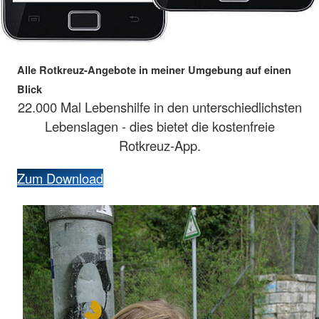
Alle Rotkreuz-Angebote in meiner Umgebung auf einen
Blick
22.000 Mal Lebenshilfe in den unterschiedlichsten
Lebenslagen - dies bietet die kostenfreie
Rotkreuz-App.
Zum Download