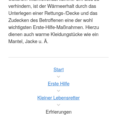
verhindern, ist der Wärmeerhalt durch das
Unterlegen einer Rettungs-/Decke und das
Zudecken des Betroffenen eine der wohl
wichtigsten Erste-Hilfe-Maßnahmen. Hierzu
dienen auch warme Kleidungstücke wie ein
Mantel, Jacke u. Ä.
Start
Erste Hilfe
Kleiner Lebensretter
Erfrierungen