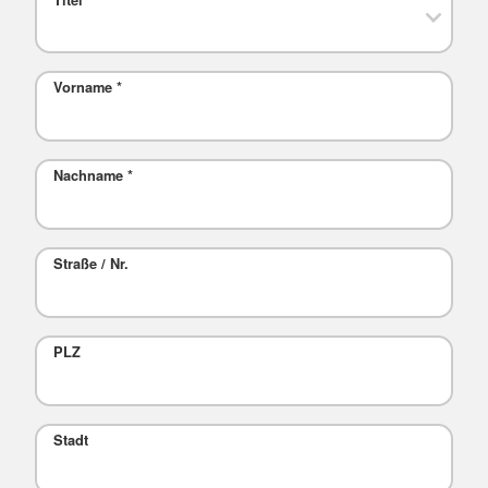
Vorname
*
Nachname
*
Straße / Nr.
PLZ
Stadt