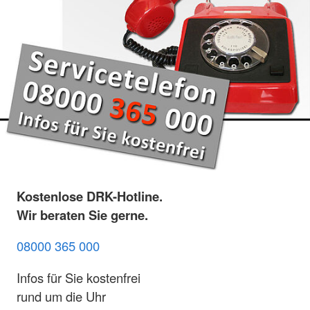
Kostenlose DRK-Hotline.
Wir beraten Sie gerne.
08000 365 000
Infos für Sie kostenfrei
rund um die Uhr