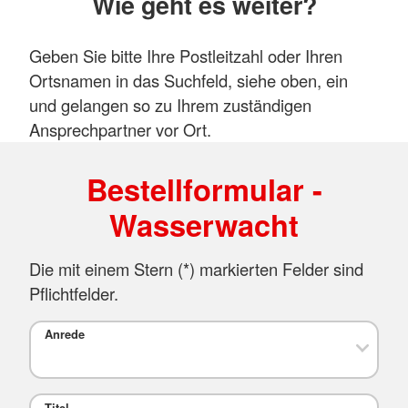
Wie geht es weiter?
Geben Sie bitte Ihre Postleitzahl oder Ihren
Ortsnamen in das Suchfeld, siehe oben, ein
und gelangen so zu Ihrem zuständigen
Ansprechpartner vor Ort.
Bestellformular -
Wasserwacht
Die mit einem Stern (*) markierten Felder sind
Pflichtfelder.
Anrede
Titel