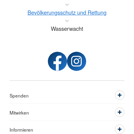
Bevölkerungsschutz und Rettung
Wasserwacht
Spenden
Mitwirken
Informieren