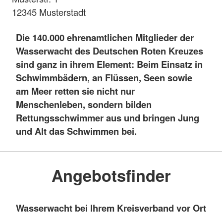
12345 Musterstadt
Die 140.000 ehrenamtlichen Mitglieder der
Wasserwacht des Deutschen Roten Kreuzes
sind ganz in ihrem Element: Beim Einsatz in
Schwimmbädern, an Flüssen, Seen sowie
am Meer retten sie nicht nur
Menschenleben, sondern bilden
Rettungsschwimmer aus und bringen Jung
und Alt das Schwimmen bei.
Angebotsfinder
Wasserwacht bei Ihrem Kreisverband vor Ort