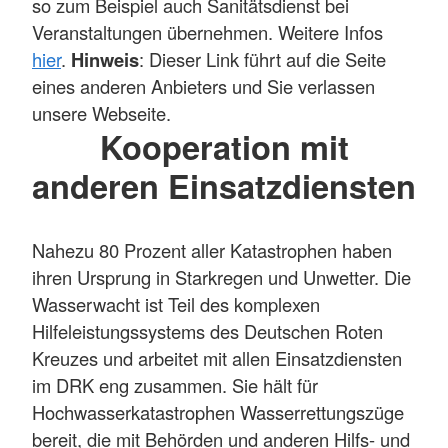
so zum Beispiel auch Sanitätsdienst bei
Veranstaltungen übernehmen. Weitere Infos
hier
.
Hinweis
: Dieser Link führt auf die Seite
eines anderen Anbieters und Sie verlassen
unsere Webseite.
Kooperation mit
anderen Einsatzdiensten
Nahezu 80 Prozent aller Katastrophen haben
ihren Ursprung in Starkregen und Unwetter. Die
Wasserwacht ist Teil des komplexen
Hilfeleistungssystems des Deutschen Roten
Kreuzes und arbeitet mit allen Einsatzdiensten
im DRK eng zusammen. Sie hält für
Hochwasserkatastrophen Wasserrettungszüge
bereit, die mit Behörden und anderen Hilfs- und