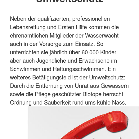
Neben der qualifizierten, professionellen
Lebensrettung und Ersten Hilfe kommen die
ehrenamtlichen Mitglieder der Wasserwacht
auch in der Vorsorge zum Einsatz. So
unterrichten sie jährlich über 60.000 Kinder,
aber auch Jugendliche und Erwachsene im
Schwimmen und Rettungsschwimmen. Ein
weiteres Betätigungsfeld ist der Umweltschutz:
Durch die Entfernung von Unrat aus Gewässern
sowie die Pflege geschützter Biotope herrscht
Ordnung und Sauberkeit rund ums kühle Nass.