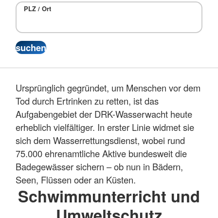
PLZ / Ort
Ursprünglich gegründet, um Menschen vor dem
Tod durch Ertrinken zu retten, ist das
Aufgabengebiet der DRK-Wasserwacht heute
erheblich vielfältiger. In erster Linie widmet sie
sich dem Wasserrettungsdienst, wobei rund
75.000 ehrenamtliche Aktive bundesweit die
Badegewässer sichern – ob nun in Bädern,
Seen, Flüssen oder an Küsten.
Schwimmunterricht und
Umweltschutz