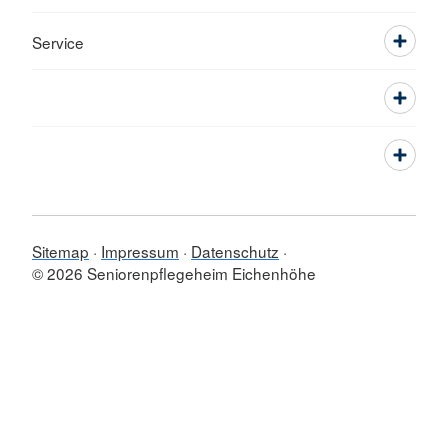
Service
Sitemap
Impressum
Datenschutz
© 2026 Seniorenpflegeheim Eichenhöhe