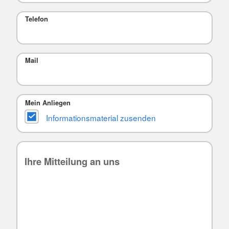
Telefon
Mail
Mein Anliegen
Informationsmaterial zusenden