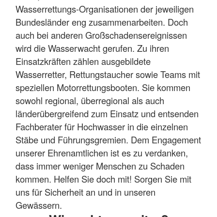
Wasserrettungs-Organisationen der jeweiligen
Bundesländer eng zusammenarbeiten. Doch
auch bei anderen Großschadensereignissen
wird die Wasserwacht gerufen. Zu ihren
Einsatzkräften zählen ausgebildete
Wasserretter, Rettungstaucher sowie Teams mit
speziellen Motorrettungsbooten. Sie kommen
sowohl regional, überregional als auch
länderübergreifend zum Einsatz und entsenden
Fachberater für Hochwasser in die einzelnen
Stäbe und Führungsgremien. Dem Engagement
unserer Ehrenamtlichen ist es zu verdanken,
dass immer weniger Menschen zu Schaden
kommen. Helfen Sie doch mit! Sorgen Sie mit
uns für Sicherheit an und in unseren
Gewässern.