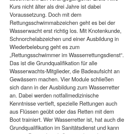
Kurs nicht älter als drei Jahre ist dabei
Voraussetzung. Doch mit dem
Rettungsschwimmabzeichen geht es bei der
Wasserwacht erst richtig los. Mit Knotenkunde,
Schnorchelabzeichen und einer Ausbildung in
Wiederbelebung geht es zum
„Rettungsschwimmer im Wasserrettungsdienst“.
Das ist die Grundqualifikation für alle
Wasserwachts-Mitglieder, die Badeaufsicht an
Gewässern machen. Vier Module schließen
sich dann in der Ausbildung zum Wasserretter
an. Dabei werden notfallmedizinische
Kenntnisse vertieft, spezielle Rettungen auch
aus Flüssen geübt oder das Retten mit dem
Boot trainiert. Wer Wasserretter ist, hat auch die
Grundqualifikation im Sanitätsdienst und kann