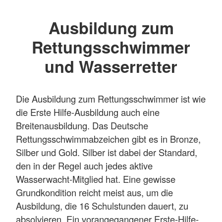
Ausbildung zum
Rettungsschwimmer
und Wasserretter
Die Ausbildung zum Rettungsschwimmer ist wie
die Erste Hilfe-Ausbildung auch eine
Breitenausbildung. Das Deutsche
Rettungsschwimmabzeichen gibt es in Bronze,
Silber und Gold. Silber ist dabei der Standard,
den in der Regel auch jedes aktive
Wasserwacht-Mitglied hat. Eine gewisse
Grundkondition reicht meist aus, um die
Ausbildung, die 16 Schulstunden dauert, zu
absolvieren. Ein vorangegangener Erste-Hilfe-