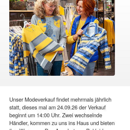
Unser Modeverkauf findet mehrmals jährlich
statt, dieses mal am 24.09.26 der Verkauf
beginnt um 14:00 Uhr. Zwei wechselnde
Händler, kommen zu uns ins Haus und bieten