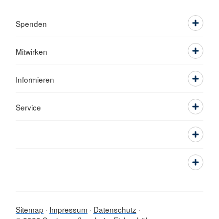
Spenden
Mitwirken
Informieren
Service
Sitemap
Impressum
Datenschutz