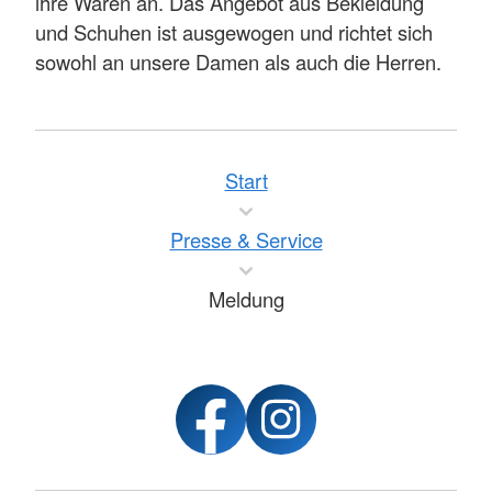
ihre Waren an. Das Angebot aus Bekleidung
und Schuhen ist ausgewogen und richtet sich
sowohl an unsere Damen als auch die Herren.
Start
Presse & Service
Meldung